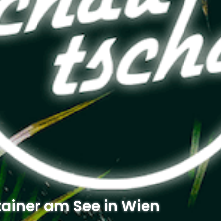
ainer am See in Wien